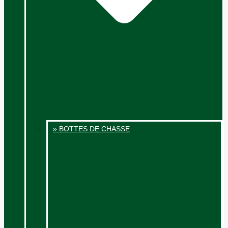
» BOTTES DE CHASSE