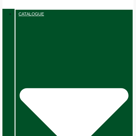
CATALOGUE