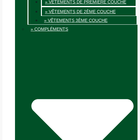
» VÊTEMENTS DE PREMIÈRE COUCHE
» VÊTEMENTS DE 2ÈME COUCHE
» VÊTEMENTS 3ÈME COUCHE
» COMPLÉMENTS