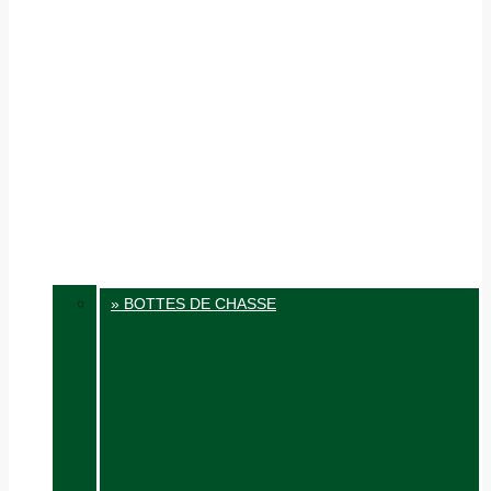
» BOTTES DE CHASSE