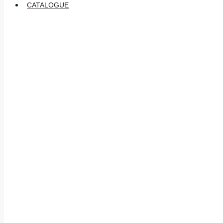
CATALOGUE