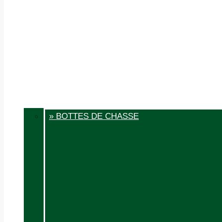
» BOTTES DE CHASSE