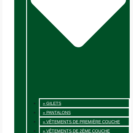
» GILETS
» PANTALONS
» VÊTEMENTS DE PREMIÈRE COUCHE
» VÊTEMENTS DE 2ÈME COUCHE