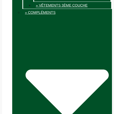
» VÊTEMENTS 3ÈME COUCHE
» COMPLÉMENTS