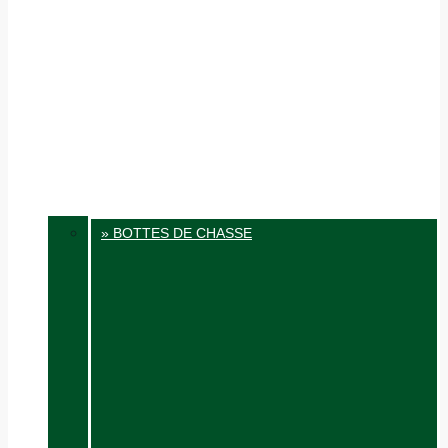
» BOTTES DE CHASSE