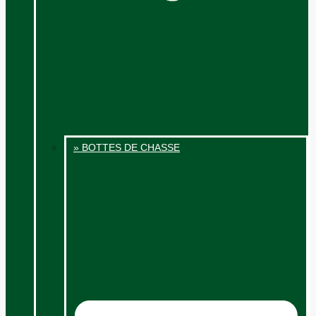
» BOTTES DE CHASSE