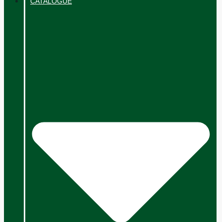
CATALOGUE