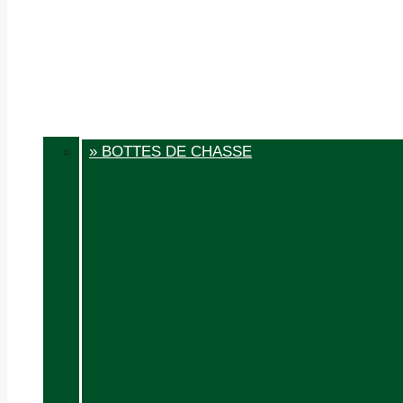
» BOTTES DE CHASSE