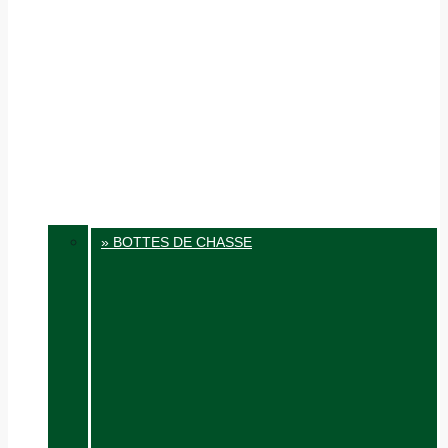
» BOTTES DE CHASSE