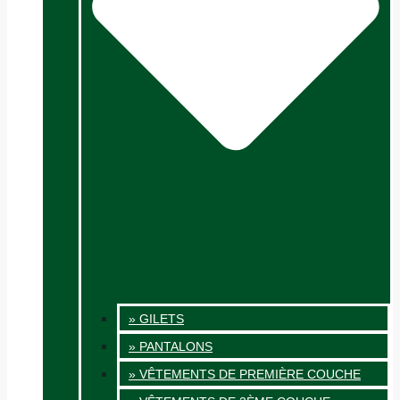
» GILETS
» PANTALONS
» VÊTEMENTS DE PREMIÈRE COUCHE