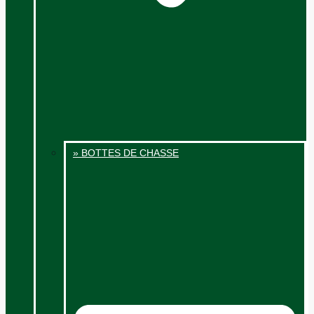
» BOTTES DE CHASSE