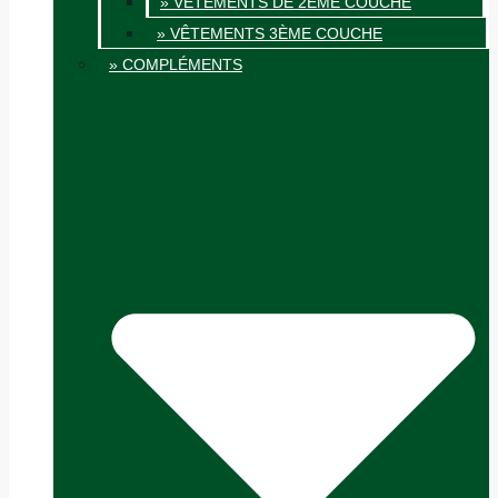
» VÊTEMENTS DE 2ÈME COUCHE
» VÊTEMENTS 3ÈME COUCHE
» COMPLÉMENTS