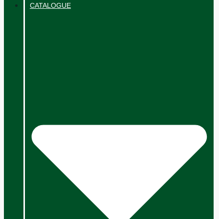
CATALOGUE