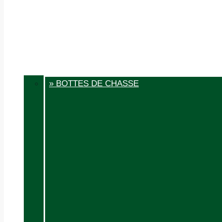
» BOTTES DE CHASSE