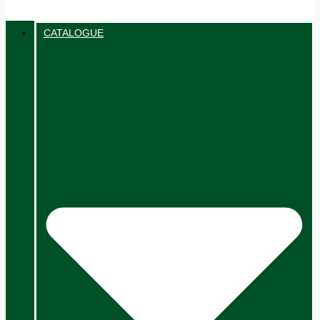
CATALOGUE