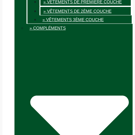
» VÊTEMENTS DE PREMIÈRE COUCHE
» VÊTEMENTS DE 2ÈME COUCHE
» VÊTEMENTS 3ÈME COUCHE
» COMPLÉMENTS