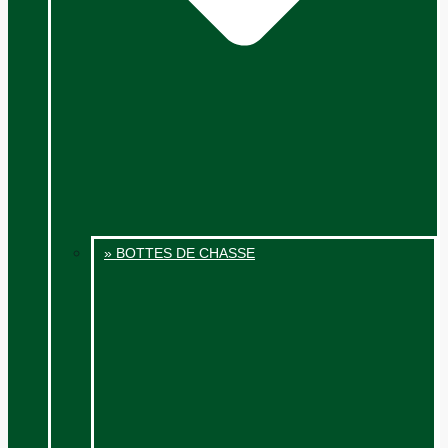
» BOTTES DE CHASSE