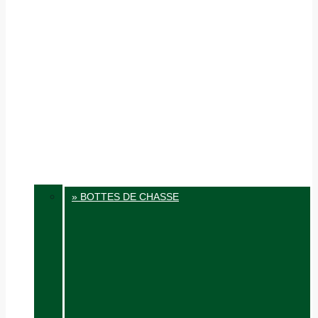
» BOTTES DE CHASSE