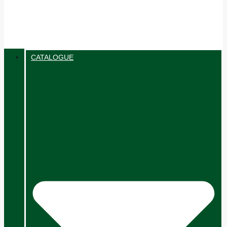
CATALOGUE