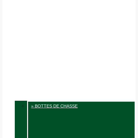
» BOTTES DE CHASSE