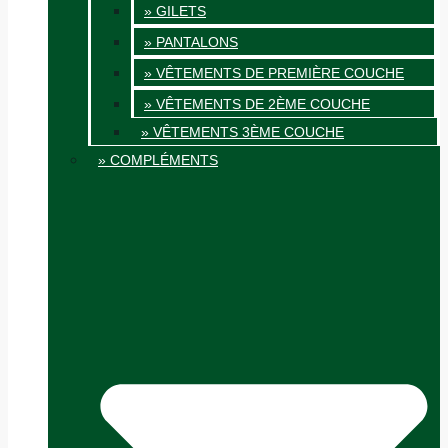
» GILETS
» PANTALONS
» VÊTEMENTS DE PREMIÈRE COUCHE
» VÊTEMENTS DE 2ÈME COUCHE
» VÊTEMENTS 3ÈME COUCHE
» COMPLÉMENTS