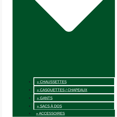
» CHAUSSETTES
» CASQUETTES / CHAPEAUX
» GANTS
» SACS À DOS
» ACCESSOIRES