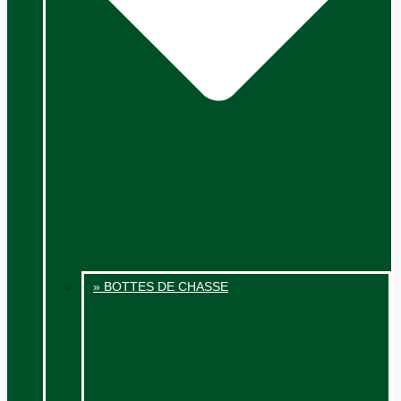
» BOTTES DE CHASSE