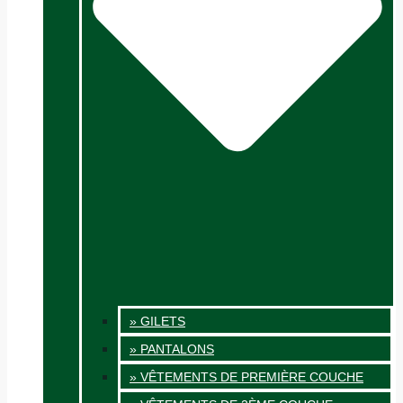
» GILETS
» PANTALONS
» VÊTEMENTS DE PREMIÈRE COUCHE