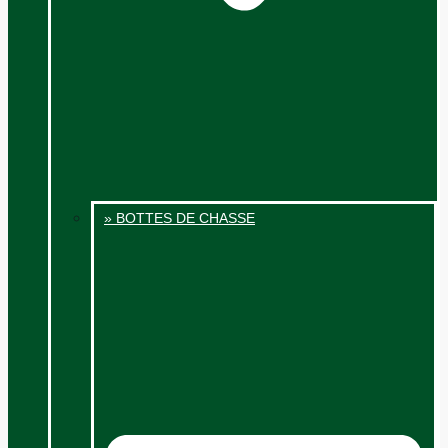
» BOTTES DE CHASSE