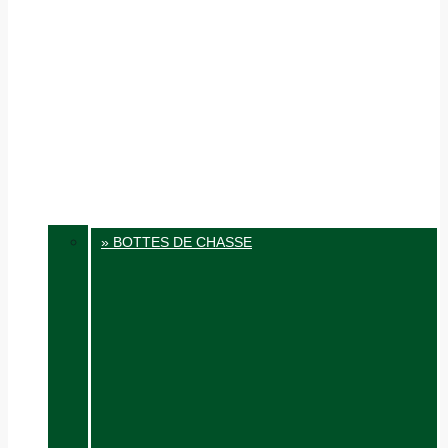
» BOTTES DE CHASSE