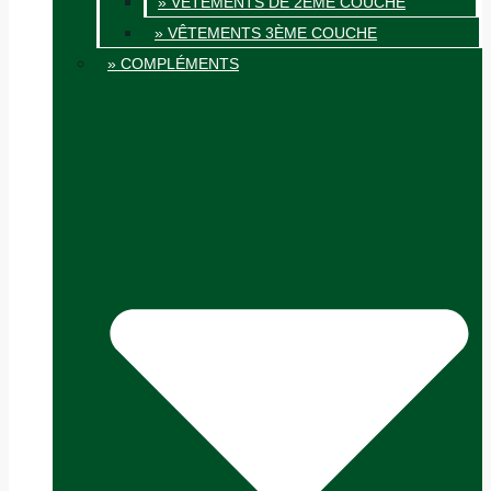
» VÊTEMENTS DE 2ÈME COUCHE
» VÊTEMENTS 3ÈME COUCHE
» COMPLÉMENTS