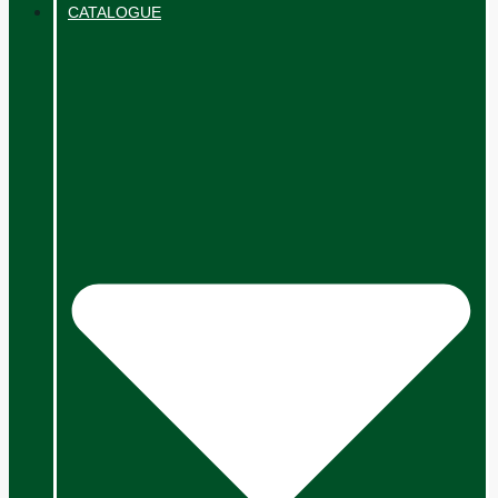
CATALOGUE