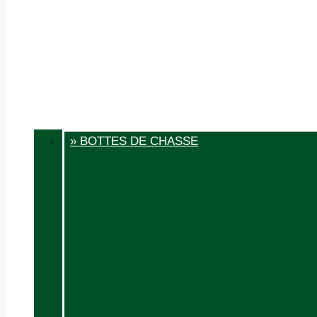
» BOTTES DE CHASSE