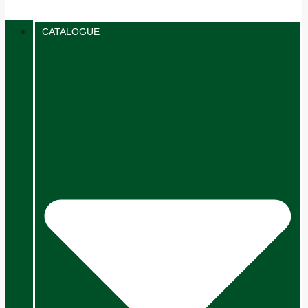
CATALOGUE