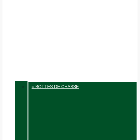
» BOTTES DE CHASSE