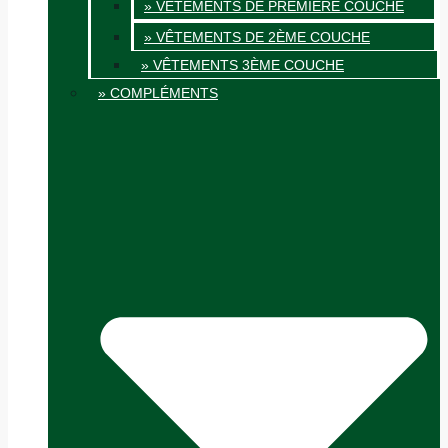
» VÊTEMENTS DE PREMIÈRE COUCHE
» VÊTEMENTS DE 2ÈME COUCHE
» VÊTEMENTS 3ÈME COUCHE
» COMPLÉMENTS