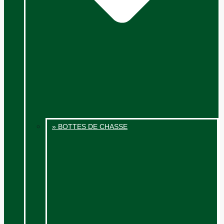
» BOTTES DE CHASSE