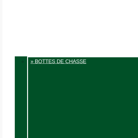
» BOTTES DE CHASSE