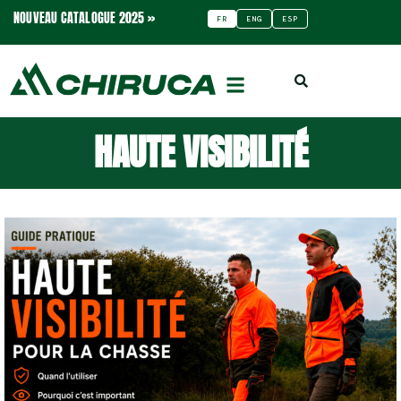
NOUVEAU CATALOGUE 2025 »
FR
ENG
ESP
HAUTE VISIBILITÉ