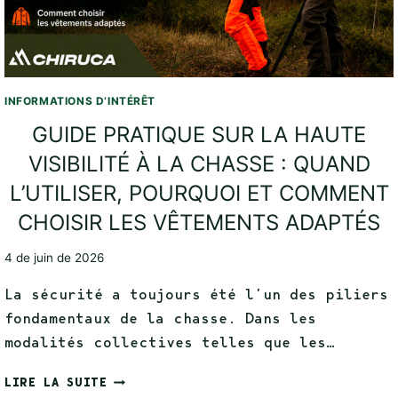
INFORMATIONS D’INTÉRÊT
GUIDE PRATIQUE SUR LA HAUTE
VISIBILITÉ À LA CHASSE : QUAND
L’UTILISER, POURQUOI ET COMMENT
CHOISIR LES VÊTEMENTS ADAPTÉS
4 de juin de 2026
La sécurité a toujours été l’un des piliers
fondamentaux de la chasse. Dans les
modalités collectives telles que les…
LIRE LA SUITE