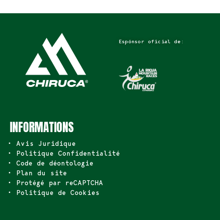
Espónsor oficial de:
INFORMATIONS
• Avis Juridique
• Politique Confidentialité
• Code de déontologie
• Plan du site
• Protégé par reCAPTCHA
• Politique de Cookies