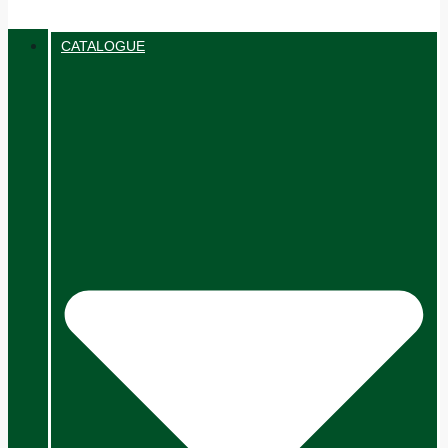
CATALOGUE