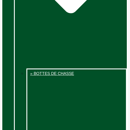
» BOTTES DE CHASSE