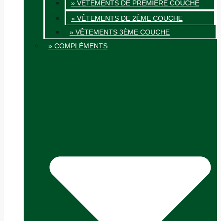
» VÊTEMENTS DE PREMIÈRE COUCHE
» VÊTEMENTS DE 2ÈME COUCHE
» VÊTEMENTS 3ÈME COUCHE
» COMPLÉMENTS