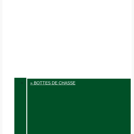
» BOTTES DE CHASSE