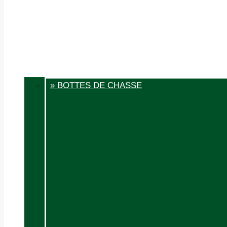
» BOTTES DE CHASSE