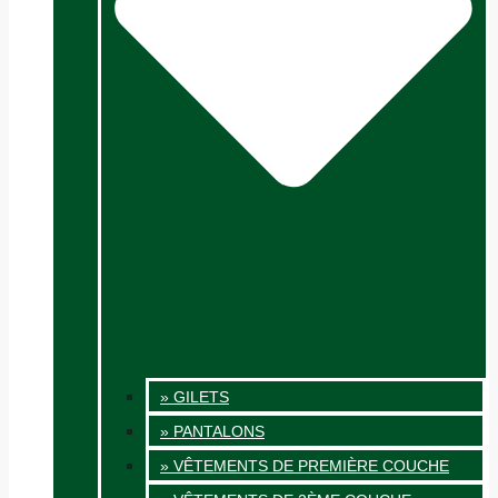
» GILETS
» PANTALONS
» VÊTEMENTS DE PREMIÈRE COUCHE