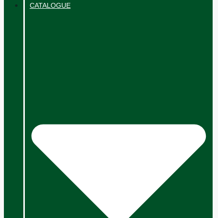
CATALOGUE