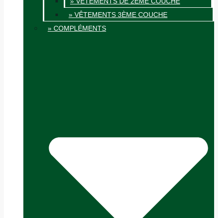
» VÊTEMENTS DE 2ÈME COUCHE
» VÊTEMENTS 3ÈME COUCHE
» COMPLÉMENTS