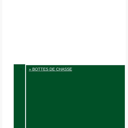
» BOTTES DE CHASSE