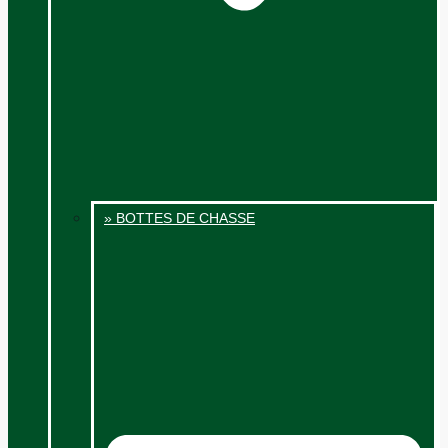
» BOTTES DE CHASSE