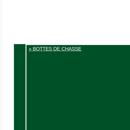
» BOTTES DE CHASSE