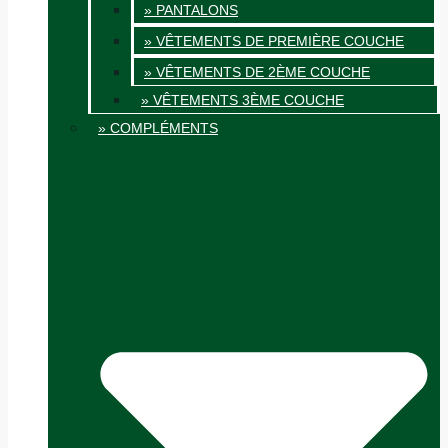
» PANTALONS
» VÊTEMENTS DE PREMIÈRE COUCHE
» VÊTEMENTS DE 2ÈME COUCHE
» VÊTEMENTS 3ÈME COUCHE
» COMPLÉMENTS