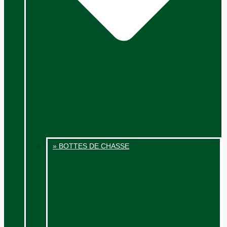
» BOTTES DE CHASSE