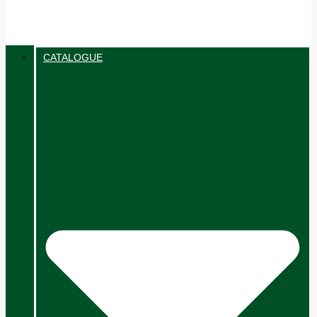
CATALOGUE