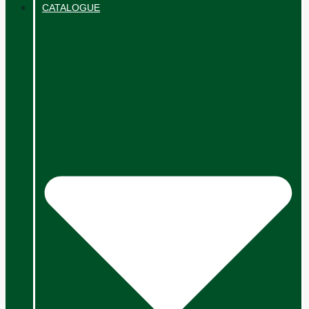
CATALOGUE