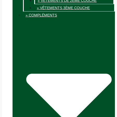
» VÊTEMENTS DE 2ÈME COUCHE
» VÊTEMENTS 3ÈME COUCHE
» COMPLÉMENTS