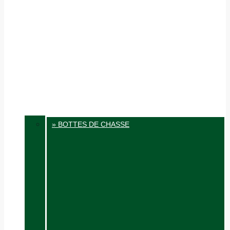
» BOTTES DE CHASSE