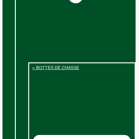
» BOTTES DE CHASSE