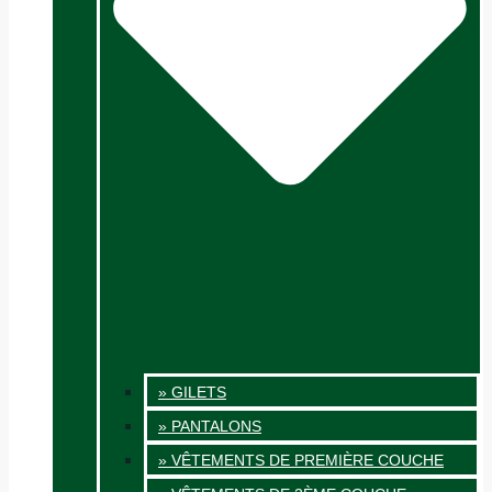
» GILETS
» PANTALONS
» VÊTEMENTS DE PREMIÈRE COUCHE