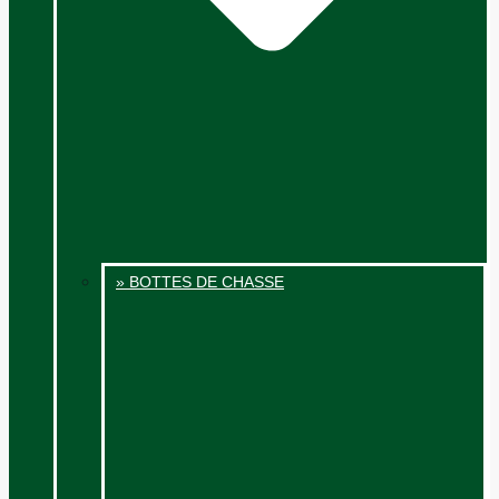
» BOTTES DE CHASSE