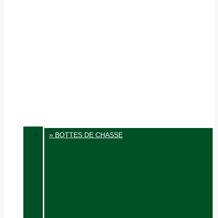
» BOTTES DE CHASSE