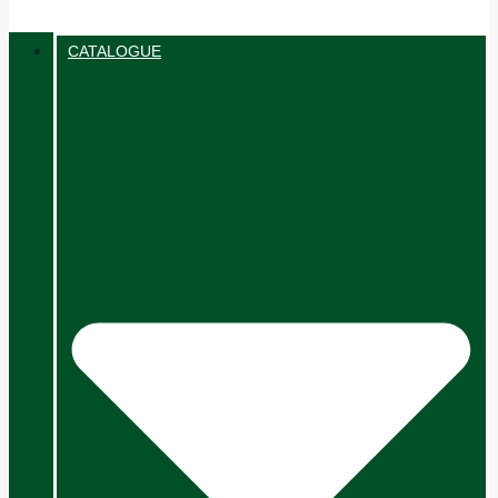
CATALOGUE