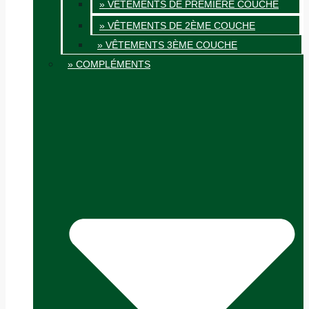
» VÊTEMENTS DE PREMIÈRE COUCHE
» VÊTEMENTS DE 2ÈME COUCHE
» VÊTEMENTS 3ÈME COUCHE
» COMPLÉMENTS