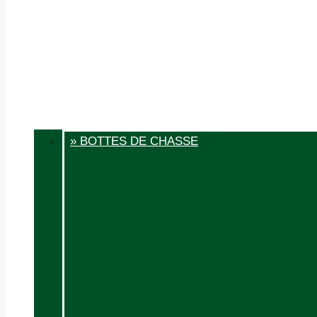
» BOTTES DE CHASSE